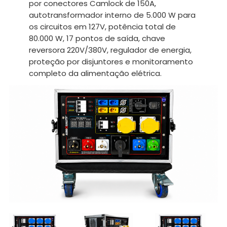
por conectores Camlock de 150A,
autotransformador interno de 5.000 W para
os circuitos em 127V, potência total de
80.000 W, 17 pontos de saída, chave
reversora 220V/380V, regulador de energia,
proteção por disjuntores e monitoramento
completo da alimentação elétrica.